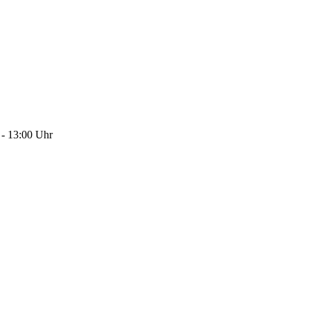
 - 13:00 Uhr