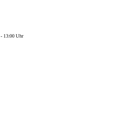
 - 13:00 Uhr